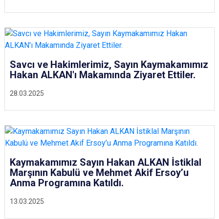
Savcı ve Hakimlerimiz, Sayın Kaymakamımız
Hakan ALKAN'ı Makamında Ziyaret Ettiler.
28.03.2025
Kaymakamımız Sayın Hakan ALKAN İstiklal
Marşının Kabulü ve Mehmet Akif Ersoy’u
Anma Programına Katıldı.
13.03.2025