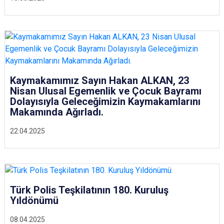
Kaymakamımız Sayın Hakan ALKAN, 23
Nisan Ulusal Egemenlik ve Çocuk Bayramı
Dolayısıyla Geleceğimizin Kaymakamlarını
Makamında Ağırladı.
22.04.2025
Türk Polis Teşkilatının 180. Kuruluş
Yıldönümü
08.04.2025