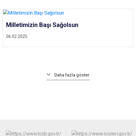
Milletimizin Başı Sağolsun
06.02.2025
Daha fazla göster