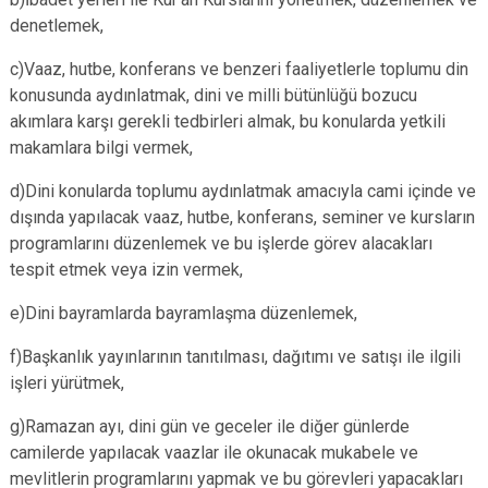
denetlemek,
c)Vaaz, hutbe, konferans ve benzeri faaliyetlerle toplumu din
konusunda aydınlatmak, dini ve milli bütünlüğü bozucu
akımlara karşı gerekli tedbirleri almak, bu konularda yetkili
makamlara bilgi vermek,
d)Dini konularda toplumu aydınlatmak amacıyla cami içinde ve
dışında yapılacak vaaz, hutbe, konferans, seminer ve kursların
programlarını düzenlemek ve bu işlerde görev alacakları
tespit etmek veya izin vermek,
e)Dini bayramlarda bayramlaşma düzenlemek,
f)Başkanlık yayınlarının tanıtılması, dağıtımı ve satışı ile ilgili
işleri yürütmek,
g)Ramazan ayı, dini gün ve geceler ile diğer günlerde
camilerde yapılacak vaazlar ile okunacak mukabele ve
mevlitlerin programlarını yapmak ve bu görevleri yapacakları