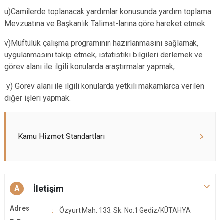
u)Camilerde toplanacak yardımlar konusunda yardım toplama
Mevzuatına ve Başkanlık Talimat-larına göre hareket etmek
v)Müftülük çalışma programının hazırlanmasını sağlamak,
uygulanmasını takip etmek, istatistiki bilgileri derlemek ve
görev alanı ile ilgili konularda araştırmalar yapmak,
y) Görev alanı ile ilgili konularda yetkili makamlarca verilen
diğer işleri yapmak.
Kamu Hizmet Standartları
İletişim
A
Adres
Özyurt Mah. 133. Sk. No:1 Gediz/KÜTAHYA