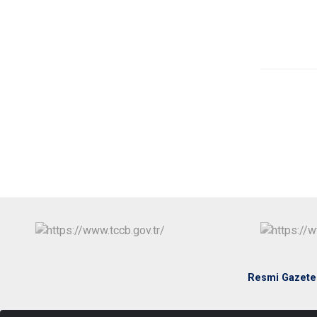
Resmi Gazete